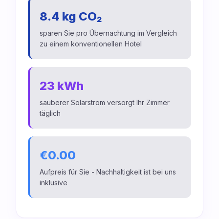
8.4 kg CO₂
sparen Sie pro Übernachtung im Vergleich
zu einem konventionellen Hotel
23 kWh
sauberer Solarstrom versorgt Ihr Zimmer
täglich
€0.00
Aufpreis für Sie - Nachhaltigkeit ist bei uns
inklusive