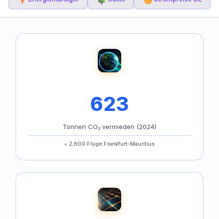
623
Tonnen CO₂ vermieden (2024)
= 2,800 Flüge Frankfurt-Mauritius