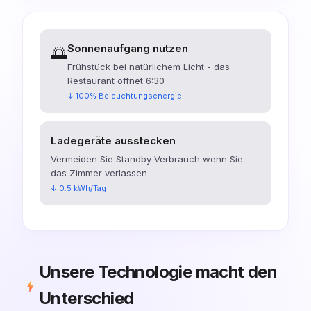
Sonnenaufgang nutzen
🌅
Frühstück bei natürlichem Licht - das
Restaurant öffnet 6:30
↓ 100% Beleuchtungsenergie
Ladegeräte ausstecken
Vermeiden Sie Standby-Verbrauch wenn Sie
das Zimmer verlassen
↓ 0.5 kWh/Tag
Unsere Technologie macht den
Unterschied