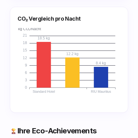
CO₂ Vergleich pro Nacht
Ihre Eco-Achievements