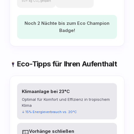
50+ kg CO₂ gespart
Noch 2 Nächte bis zum Eco Champion
Badge!
Eco-Tipps für Ihren Aufenthalt
Klimaanlage bei 23°C
Optimal für Komfort und Effizienz in tropischem
Klima
↓ 15% Energieverbrauch vs. 20°C
Vorhänge schließen
🪟