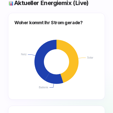
Aktueller Energiemix (Live)
Woher kommt Ihr Strom gerade?