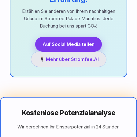
Erzählen Sie anderen von Ihrem nachhaltigen
Urlaub im Stromfee Palace Mauritius. Jede
Buchung bei uns spart CO₂!
Auf Social Media teilen
Mehr über Stromfee.AI
Kostenlose Potenzialanalyse
Wir berechnen Ihr Einsparpotenzial in 24 Stunden