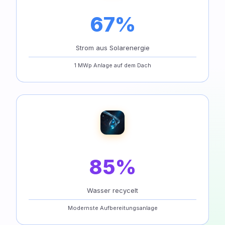
67%
Strom aus Solarenergie
1 MWp Anlage auf dem Dach
85%
Wasser recycelt
Modernste Aufbereitungsanlage