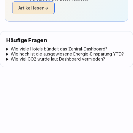
Artikel lesen
→
Häufige Fragen
Wie viele Hotels bündelt das Zentral-Dashboard?
Wie hoch ist die ausgewiesene Energie-Einsparung YTD?
Wie viel CO2 wurde laut Dashboard vermieden?