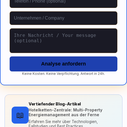
Analyse anfordern
Keine Kosten. Keine Verpflichtung. Antwort in 24h.
Vertiefender Blog-Artikel
Hotelketten-Zentrale: Multi-Property
📖
Energiemanagement aus der Ferne
Erfahren Sie mehr über Technologien,
Fallstudien und Best Practices.