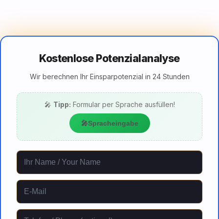
Kostenlose Potenzialanalyse
Wir berechnen Ihr Einsparpotenzial in 24 Stunden
🎤
Tipp:
Formular per Sprache ausfüllen!
🎤
Spracheingabe