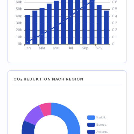
CO₂ REDUKTION NACH REGION