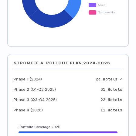
STROMFEE.AI ROLLOUT PLAN 2024-2026
Phase 1 (2024)
23 Hotels ✓
Phase 2 (Q1-Q2 2025)
31 Hotels
Phase 3 (Q3-Q4 2025)
22 Hotels
Phase 4 (2026)
11 Hotels
Portfolio Coverage 2026